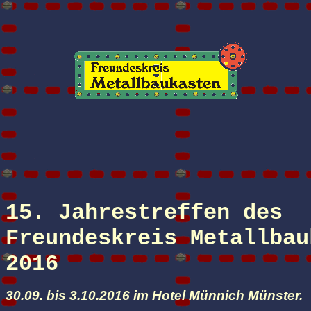
15. Jahrestreffen des
Freundeskreis Metallbau
2016
30.09. bis 3.10.2016 im Hotel Münnich Münster.