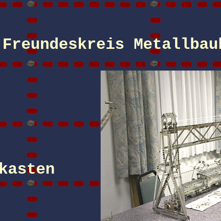
Freundeskreis Metallbau
kasten